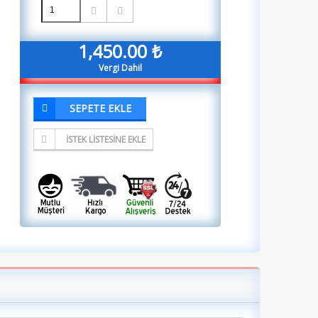
1,450.00 ₺
Vergi Dahil
SEPETE EKLE
İSTEK LISTESINE EKLE